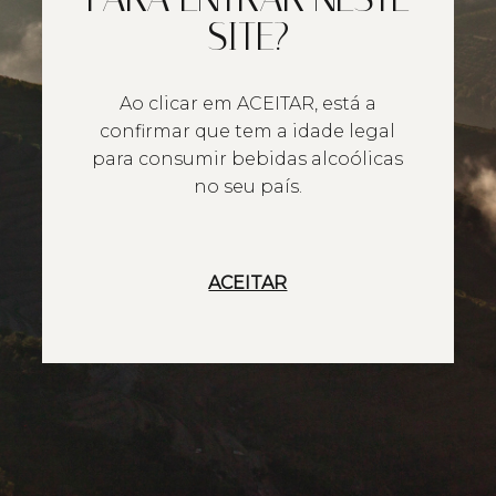
SITE?
Ao clicar em ACEITAR, está a
confirmar que tem a idade legal
para consumir bebidas alcoólicas
no seu país.
ACEITAR