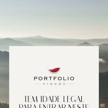
TEM IDADE LEGAL
PARA ENTRAR NESTE