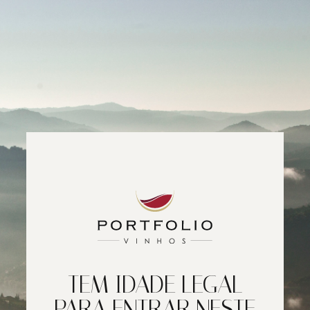
TEM IDADE LEGAL
PARA ENTRAR NESTE