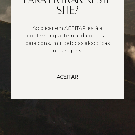
SITE?
Ao clicar em ACEITAR, está a
confirmar que tem a idade legal
para consumir bebidas alcoólicas
no seu país.
ACEITAR