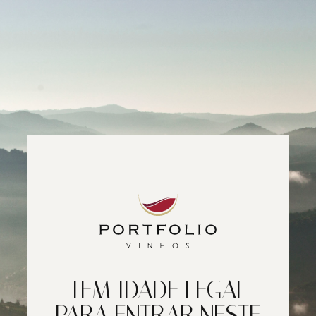
TEM IDADE LEGAL
PARA ENTRAR NESTE