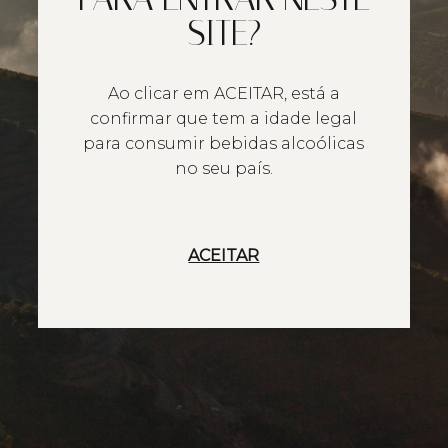
SITE?
Ao clicar em ACEITAR, está a
confirmar que tem a idade legal
para consumir bebidas alcoólicas
no seu país.
ACEITAR