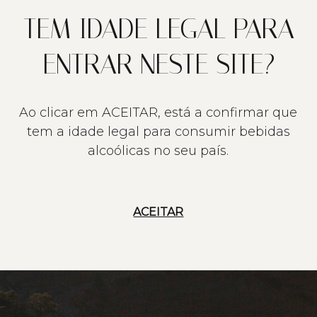
TEM IDADE LEGAL PARA
ENTRAR NESTE SITE?
Ao clicar em ACEITAR, está a confirmar que
tem a idade legal para consumir bebidas
alcoólicas no seu país.
ACEITAR