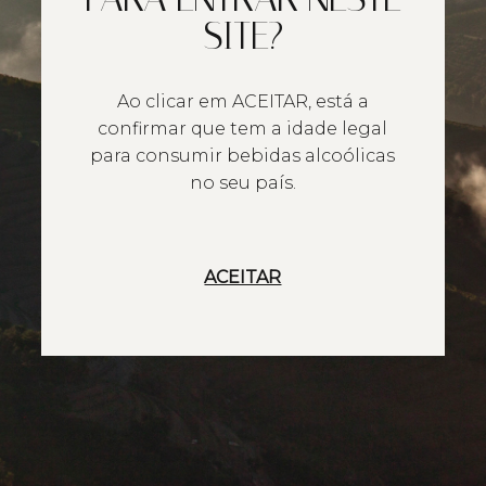
SITE?
Ao clicar em ACEITAR, está a
confirmar que tem a idade legal
para consumir bebidas alcoólicas
no seu país.
ACEITAR