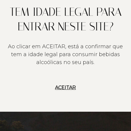
TEM IDADE LEGAL PARA
ENTRAR NESTE SITE?
Ao clicar em ACEITAR, está a confirmar que
tem a idade legal para consumir bebidas
alcoólicas no seu país.
ACEITAR