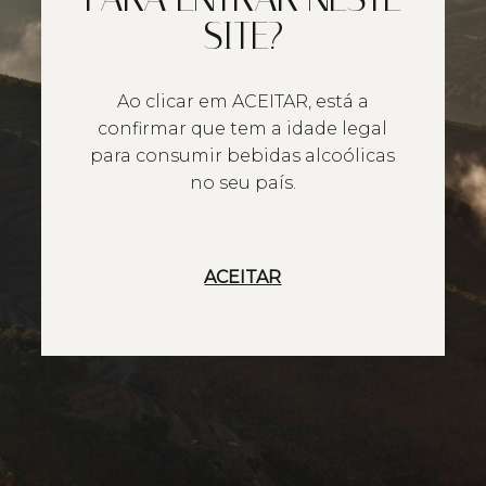
SITE?
Ao clicar em ACEITAR, está a
confirmar que tem a idade legal
para consumir bebidas alcoólicas
no seu país.
ACEITAR