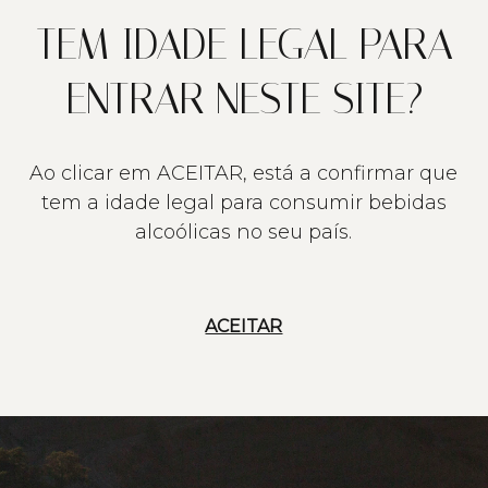
TEM IDADE LEGAL PARA
ENTRAR NESTE SITE?
Ao clicar em ACEITAR, está a confirmar que
tem a idade legal para consumir bebidas
alcoólicas no seu país.
ACEITAR