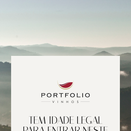
TEM IDADE LEGAL
PARA ENTRAR NESTE