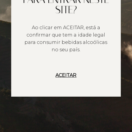
SITE?
Ao clicar em ACEITAR, está a
confirmar que tem a idade legal
para consumir bebidas alcoólicas
no seu país.
ACEITAR