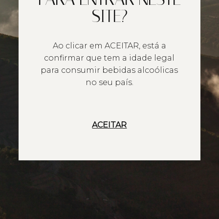
SITE?
Ao clicar em ACEITAR, está a
confirmar que tem a idade legal
para consumir bebidas alcoólicas
no seu país.
ACEITAR