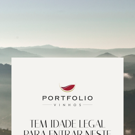
TEM IDADE LEGAL
PARA ENTRAR NESTE