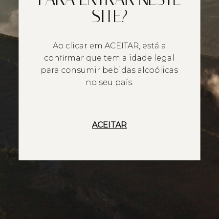
SITE?
Ao clicar em ACEITAR, está a
confirmar que tem a idade legal
para consumir bebidas alcoólicas
no seu país.
ACEITAR