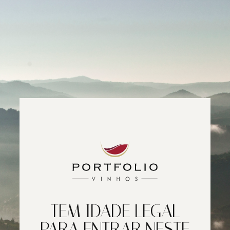
TEM IDADE LEGAL
PARA ENTRAR NESTE