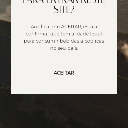
SITE?
Ao clicar em ACEITAR, está a
confirmar que tem a idade legal
para consumir bebidas alcoólicas
no seu país.
ACEITAR