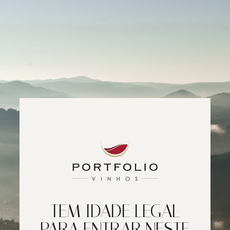
TEM IDADE LEGAL
PARA ENTRAR NESTE