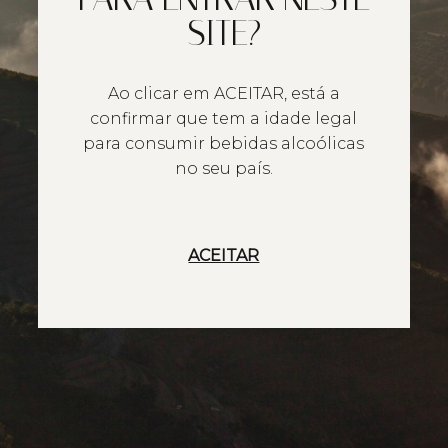
SITE?
Ao clicar em ACEITAR, está a
confirmar que tem a idade legal
para consumir bebidas alcoólicas
no seu país.
ACEITAR