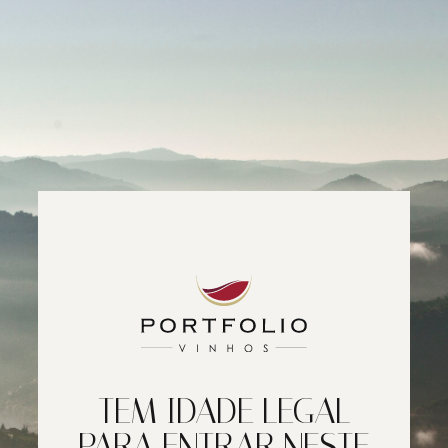
TEM IDADE LEGAL
PARA ENTRAR NESTE