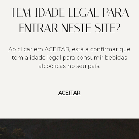
TEM IDADE LEGAL PARA
ENTRAR NESTE SITE?
Ao clicar em ACEITAR, está a confirmar que
tem a idade legal para consumir bebidas
alcoólicas no seu país.
ACEITAR