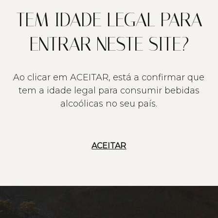
TEM IDADE LEGAL PARA
ENTRAR NESTE SITE?
Ao clicar em ACEITAR, está a confirmar que
tem a idade legal para consumir bebidas
alcoólicas no seu país.
ACEITAR