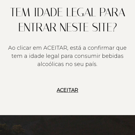
TEM IDADE LEGAL PARA
ENTRAR NESTE SITE?
Ao clicar em ACEITAR, está a confirmar que
tem a idade legal para consumir bebidas
alcoólicas no seu país.
ACEITAR