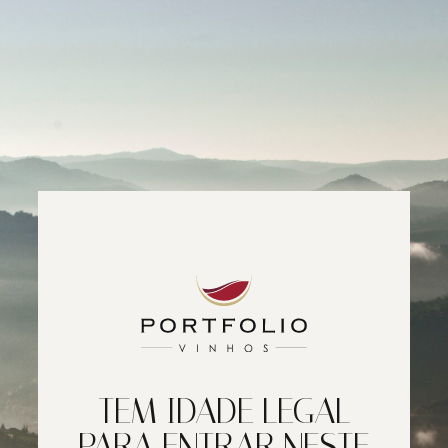
TEM IDADE LEGAL
PARA ENTRAR NESTE