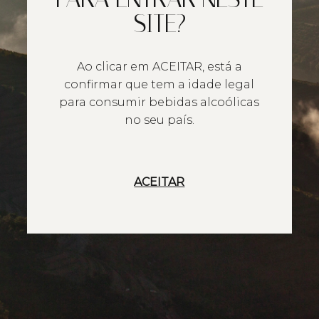
SITE?
Ao clicar em ACEITAR, está a
confirmar que tem a idade legal
para consumir bebidas alcoólicas
no seu país.
ACEITAR