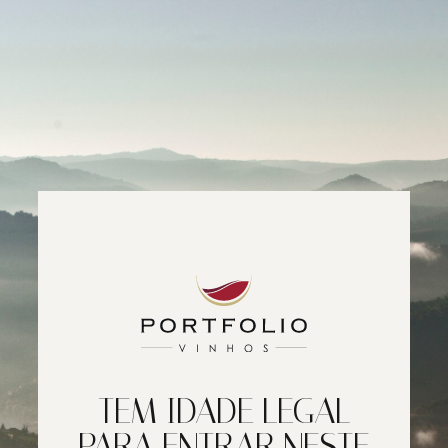
TEM IDADE LEGAL
PARA ENTRAR NESTE