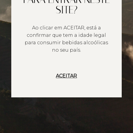
SITE?
Ao clicar em ACEITAR, está a
confirmar que tem a idade legal
para consumir bebidas alcoólicas
no seu país.
ACEITAR