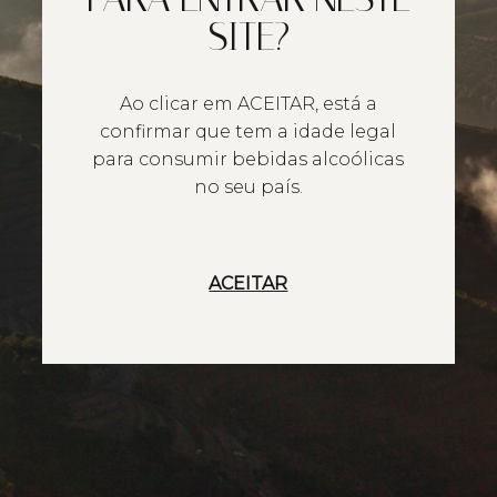
SITE?
Ao clicar em ACEITAR, está a
confirmar que tem a idade legal
para consumir bebidas alcoólicas
no seu país.
ACEITAR