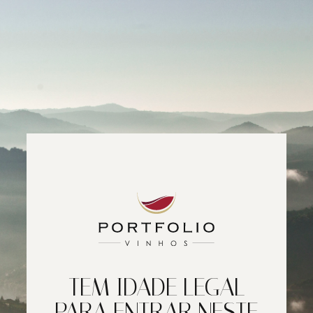
TEM IDADE LEGAL
PARA ENTRAR NESTE