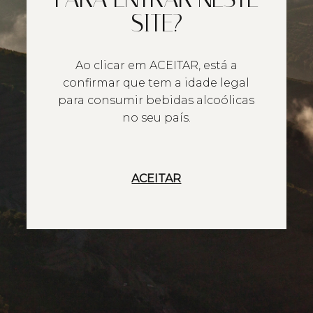
SITE?
Ao clicar em ACEITAR, está a
confirmar que tem a idade legal
para consumir bebidas alcoólicas
no seu país.
ACEITAR