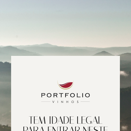
TEM IDADE LEGAL
PARA ENTRAR NESTE