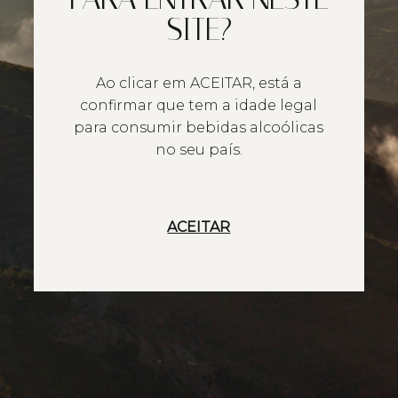
SITE?
Ao clicar em ACEITAR, está a
confirmar que tem a idade legal
para consumir bebidas alcoólicas
no seu país.
ACEITAR