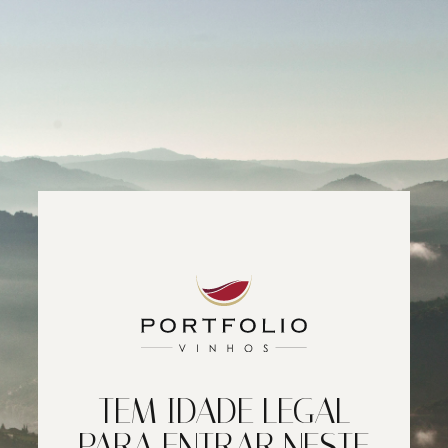
TEM IDADE LEGAL
PARA ENTRAR NESTE