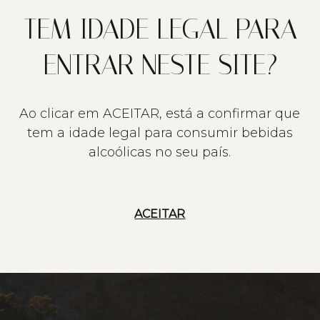
TEM IDADE LEGAL PARA
ENTRAR NESTE SITE?
Ao clicar em ACEITAR, está a confirmar que
tem a idade legal para consumir bebidas
alcoólicas no seu país.
ACEITAR