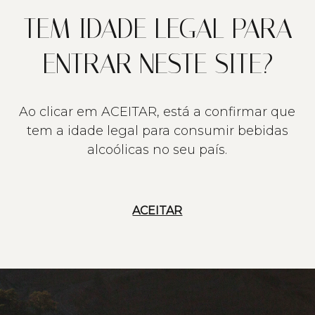
TEM IDADE LEGAL PARA
ENTRAR NESTE SITE?
Ao clicar em ACEITAR, está a confirmar que
tem a idade legal para consumir bebidas
alcoólicas no seu país.
ACEITAR