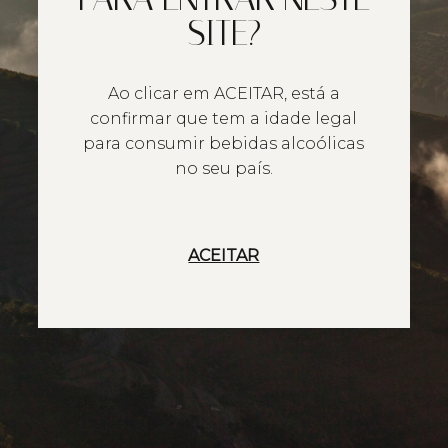
SITE?
Ao clicar em ACEITAR, está a
confirmar que tem a idade legal
para consumir bebidas alcoólicas
no seu país.
ACEITAR