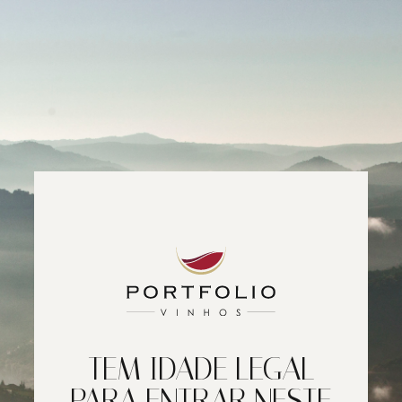
TEM IDADE LEGAL
PARA ENTRAR NESTE