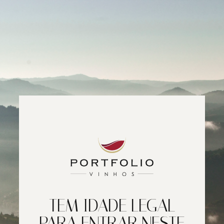
TEM IDADE LEGAL
PARA ENTRAR NESTE