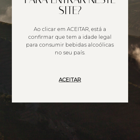
SITE?
Ao clicar em ACEITAR, está a
confirmar que tem a idade legal
para consumir bebidas alcoólicas
no seu país.
ACEITAR