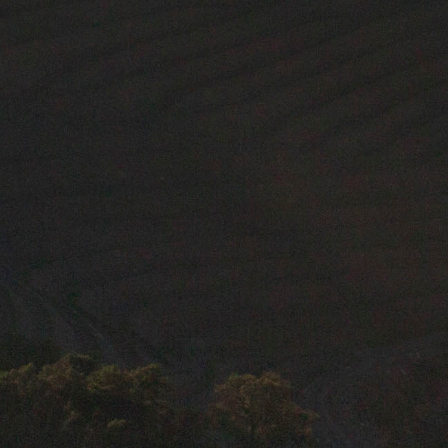
VER MAIS