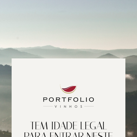
TEM IDADE LEGAL
PARA ENTRAR NESTE