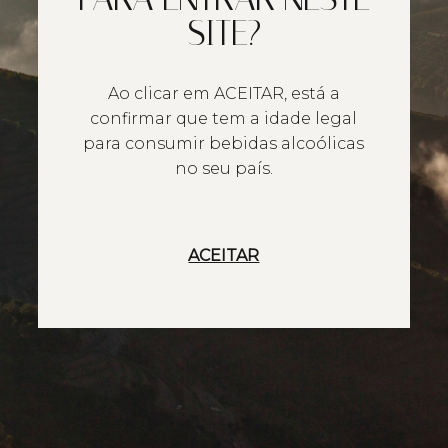
SITE?
Ao clicar em ACEITAR, está a
confirmar que tem a idade legal
para consumir bebidas alcoólicas
no seu país.
ACEITAR