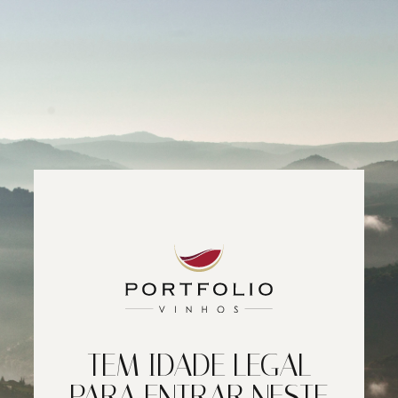
TEM IDADE LEGAL
PARA ENTRAR NESTE