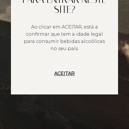
SITE?
Ao clicar em ACEITAR, está a
confirmar que tem a idade legal
para consumir bebidas alcoólicas
no seu país.
ACEITAR