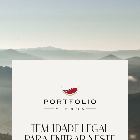
TEM IDADE LEGAL
PARA ENTRAR NESTE