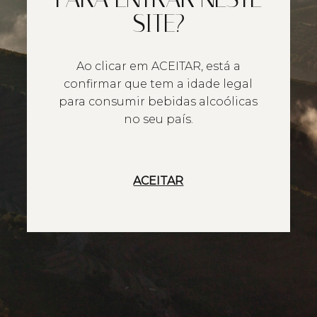
SITE?
Ao clicar em ACEITAR, está a
confirmar que tem a idade legal
para consumir bebidas alcoólicas
no seu país.
ACEITAR