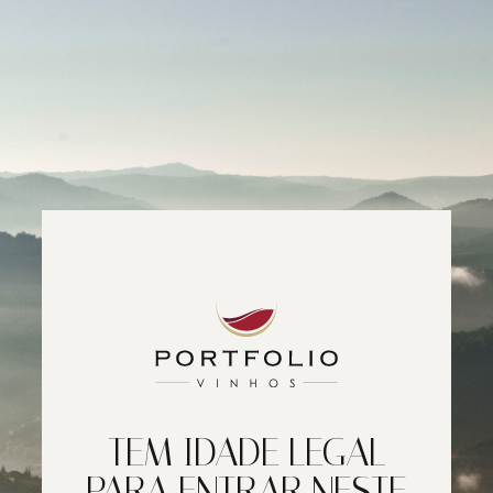
TEM IDADE LEGAL
PARA ENTRAR NESTE