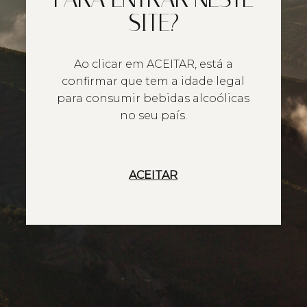
SITE?
Ao clicar em ACEITAR, está a
confirmar que tem a idade legal
para consumir bebidas alcoólicas
no seu país.
ACEITAR