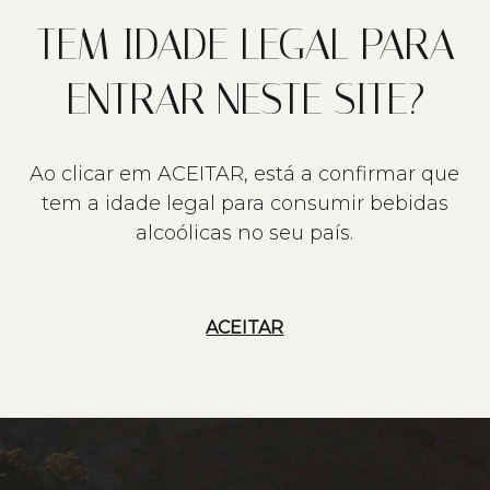
TEM IDADE LEGAL PARA
ENTRAR NESTE SITE?
Ao clicar em ACEITAR, está a confirmar que
tem a idade legal para consumir bebidas
alcoólicas no seu país.
ACEITAR