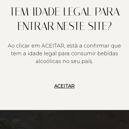
TEM IDADE LEGAL PARA
ENTRAR NESTE SITE?
Ao clicar em ACEITAR, está a confirmar que
tem a idade legal para consumir bebidas
alcoólicas no seu país.
ACEITAR