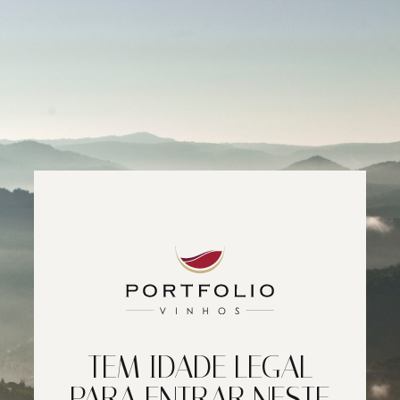
TEM IDADE LEGAL
PARA ENTRAR NESTE