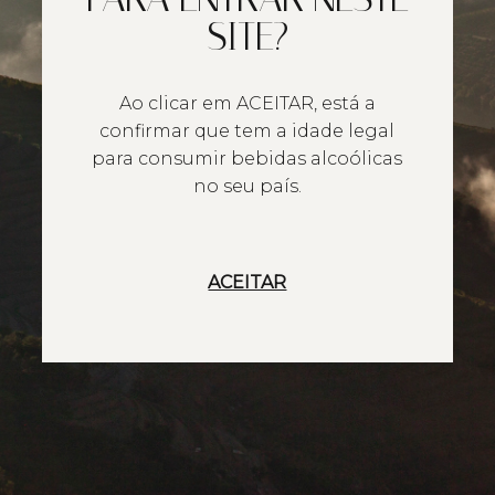
SITE?
Ao clicar em ACEITAR, está a
confirmar que tem a idade legal
para consumir bebidas alcoólicas
no seu país.
ACEITAR