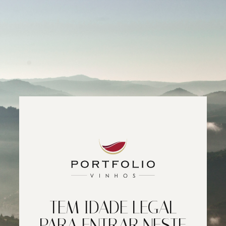
TEM IDADE LEGAL
PARA ENTRAR NESTE