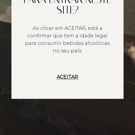
SITE?
Ao clicar em ACEITAR, está a
confirmar que tem a idade legal
para consumir bebidas alcoólicas
no seu país.
ACEITAR