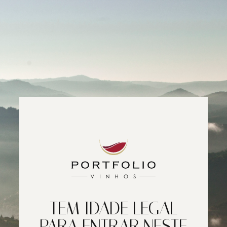
TEM IDADE LEGAL
PARA ENTRAR NESTE