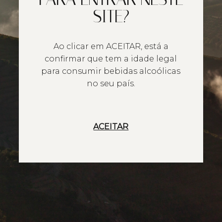
SITE?
Ao clicar em ACEITAR, está a
confirmar que tem a idade legal
para consumir bebidas alcoólicas
no seu país.
ACEITAR