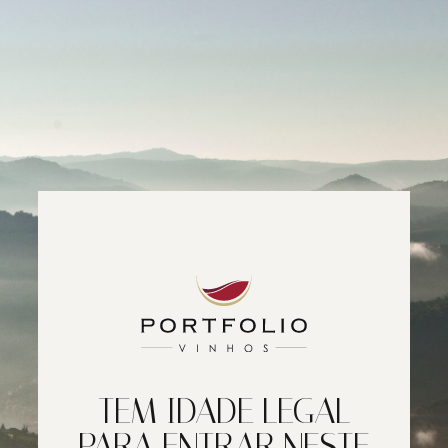
TEM IDADE LEGAL
PARA ENTRAR NESTE