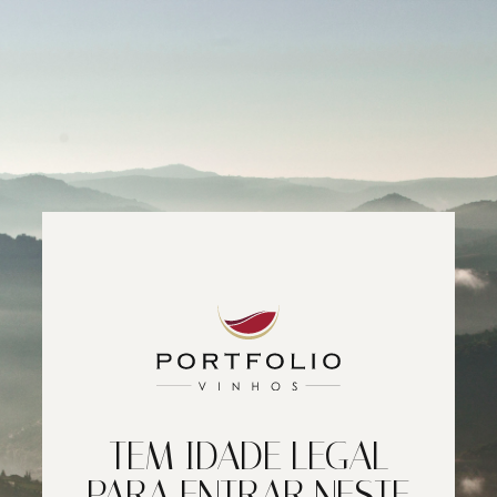
TEM IDADE LEGAL
PARA ENTRAR NESTE