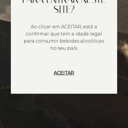
SITE?
Ao clicar em ACEITAR, está a
confirmar que tem a idade legal
para consumir bebidas alcoólicas
no seu país.
ACEITAR