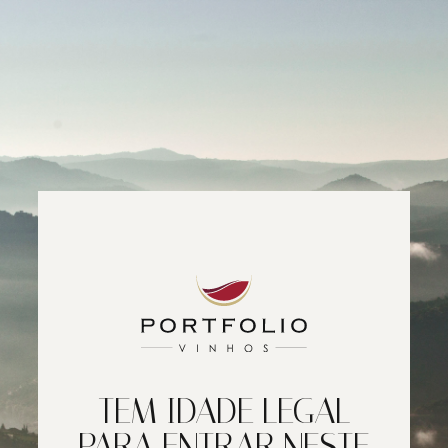
TEM IDADE LEGAL
PARA ENTRAR NESTE