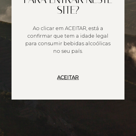
SITE?
Ao clicar em ACEITAR, está a
confirmar que tem a idade legal
para consumir bebidas alcoólicas
no seu país.
ACEITAR