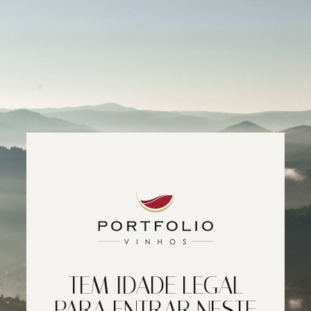
TEM IDADE LEGAL
PARA ENTRAR NESTE