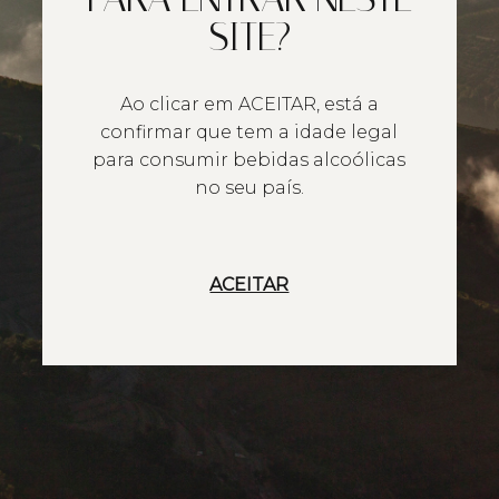
SITE?
Ao clicar em ACEITAR, está a
confirmar que tem a idade legal
para consumir bebidas alcoólicas
no seu país.
ACEITAR