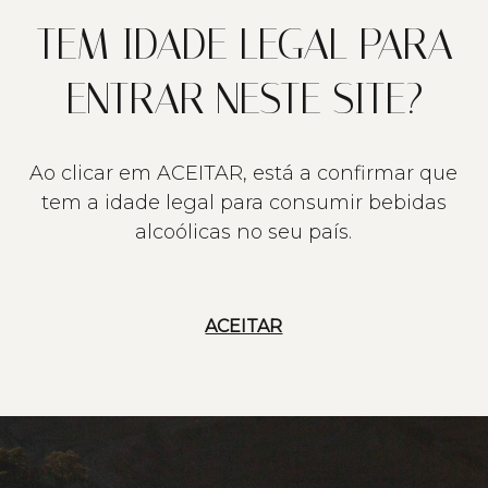
TEM IDADE LEGAL PARA
ENTRAR NESTE SITE?
Ao clicar em ACEITAR, está a confirmar que
tem a idade legal para consumir bebidas
alcoólicas no seu país.
ACEITAR